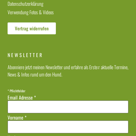
Datenschutzerklärung
Verwendung Fotos & Videos
Vertrag widerrufen
NEWSLETTER
Abonniere jetzt meinen Newsletter und erfahre als Erste:r aktuelle Termine,
News & Infos rund um den Hund.
*
Pflichtfelder
Email Adresse
*
Vorname
*