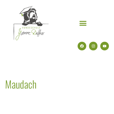
Maudach