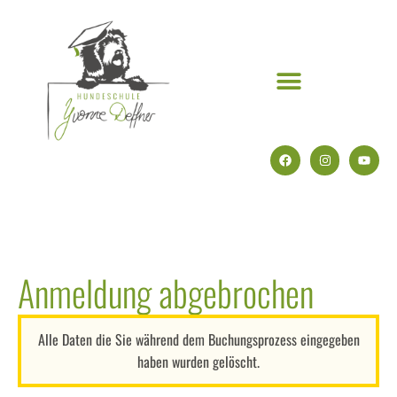
Anmeldung abgebrochen
Alle Daten die Sie während dem Buchungsprozess eingegeben
haben wurden gelöscht.