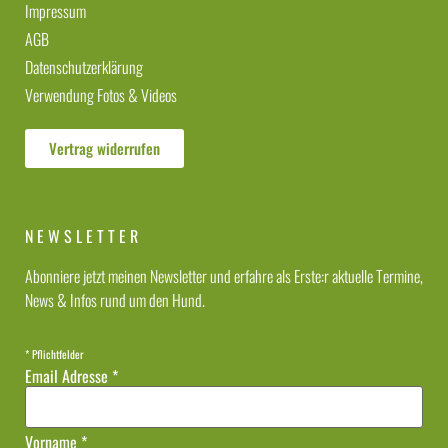
Impressum
AGB
Datenschutzerklärung
Verwendung Fotos & Videos
Vertrag widerrufen
NEWSLETTER
Abonniere jetzt meinen Newsletter und erfahre als Erste:r aktuelle Termine,
News & Infos rund um den Hund.
*
Pflichtfelder
Email Adresse
*
Vorname
*