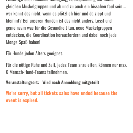
gleichen Muskelgruppen und ab und zu auch ein bisschen faul sein –
wer kennt das nicht, wenn es plötzlich hier und da ziept und
klemmt? Bei unseren Hunden ist das nicht anders. Lasst und
gemeinsam was für die Gesundheit tun, neue Muskelgruppen
entdecken, die Koordination herausfordern und dabei noch jede
Menge Spaß haben!
Für Hunde jeden Alters geeignet.
Für die nötige Ruhe und Zeit, jedes Team anzuleiten, können nur max.
6 Mensch-Hund-Teams teilnehmen.
Veranstaltungsort:
Wird nach Anmeldung mitgeteilt
We're sorry, but all tickets sales have ended because the
event is expired.