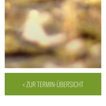
< ZUR TERMIN-ÜBERSICHT