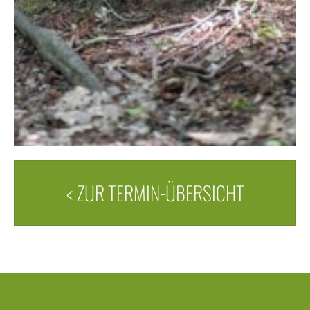
< ZUR TERMIN-ÜBERSICHT