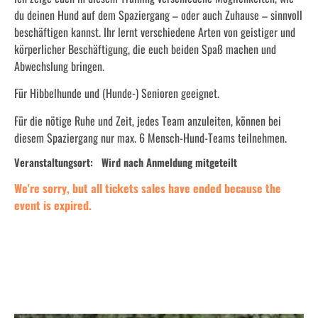
du deinen Hund auf dem Spaziergang – oder auch Zuhause – sinnvoll
beschäftigen kannst. Ihr lernt verschiedene Arten von geistiger und
körperlicher Beschäftigung, die euch beiden Spaß machen und
Abwechslung bringen.
Für Hibbelhunde und (Hunde-) Senioren geeignet.
Für die nötige Ruhe und Zeit, jedes Team anzuleiten, können bei
diesem Spaziergang nur max. 6 Mensch-Hund-Teams teilnehmen.
Veranstaltungsort:
Wird nach Anmeldung mitgeteilt
We're sorry, but all tickets sales have ended because the
event is expired.