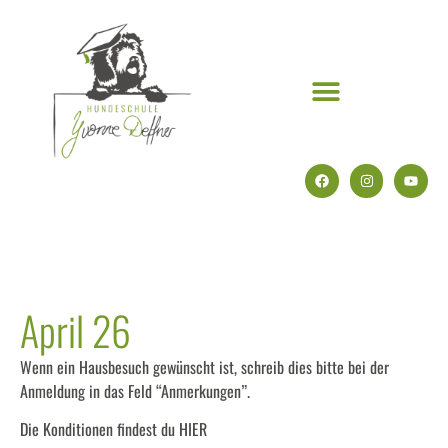
April 26
Wenn ein Hausbesuch gewünscht ist, schreib dies bitte bei der
Anmeldung in das Feld “Anmerkungen”.
Die Konditionen findest du
HIER