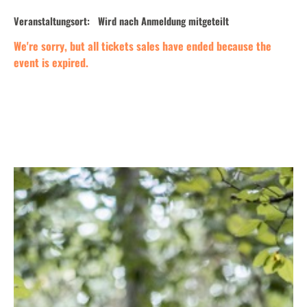
Veranstaltungsort:
Wird nach Anmeldung mitgeteilt
We're sorry, but all tickets sales have ended because the
event is expired.