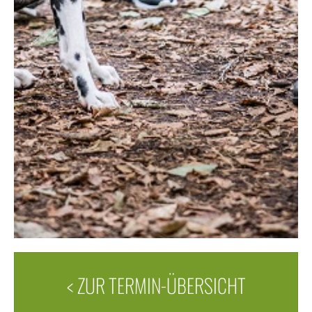
< ZUR TERMIN-ÜBERSICHT