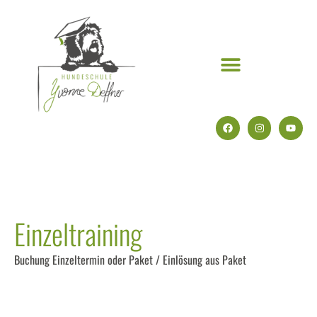
Einzeltraining
Buchung Einzeltermin oder Paket / Einlösung aus Paket