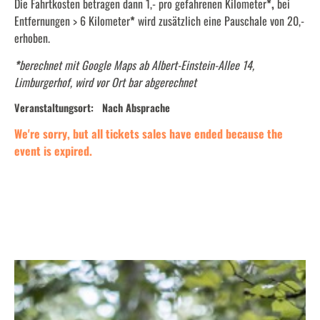
Die Fahrtkosten betragen dann 1,- pro gefahrenen Kilometer
*,
bei
Entfernungen > 6 Kilometer
*
wird zusätzlich eine Pauschale von 20,-
erhoben.
*
berechnet mit Google Maps ab Albert-Einstein-Allee 14,
Limburgerhof, wird vor Ort bar abgerechnet
Veranstaltungsort:
Nach Absprache
We're sorry, but all tickets sales have ended because the
event is expired.