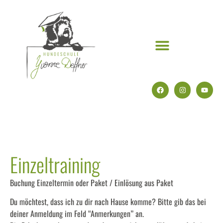
Einzeltraining
Buchung Einzeltermin oder Paket / Einlösung aus Paket
Du möchtest, dass ich zu dir nach Hause komme? Bitte gib das bei
deiner Anmeldung im Feld “Anmerkungen” an.