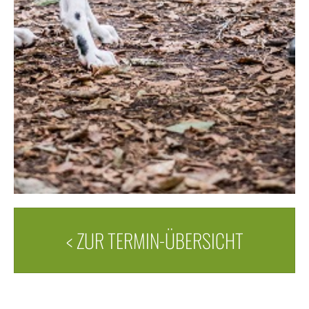
< ZUR TERMIN-ÜBERSICHT