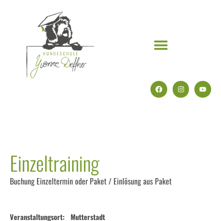
Einzeltraining
Buchung Einzeltermin oder Paket / Einlösung aus Paket
Veranstaltungsort:
Mutterstadt