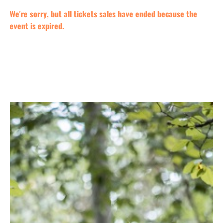
We're sorry, but all tickets sales have ended because the
event is expired.