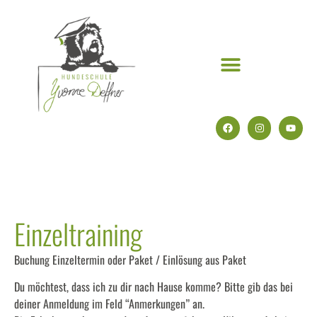
Einzeltraining
Buchung Einzeltermin oder Paket / Einlösung aus Paket
Du möchtest, dass ich zu dir nach Hause komme? Bitte gib das bei
deiner Anmeldung im Feld “Anmerkungen” an.