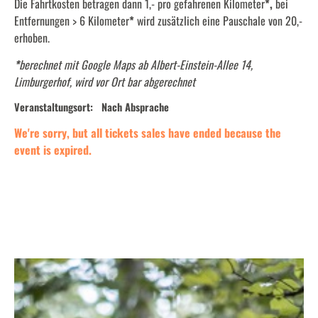
Die Fahrtkosten betragen dann 1,- pro gefahrenen Kilometer
*,
bei
Entfernungen > 6 Kilometer
*
wird zusätzlich eine Pauschale von 20,-
erhoben.
*
berechnet mit Google Maps ab Albert-Einstein-Allee 14,
Limburgerhof, wird vor Ort bar abgerechnet
Veranstaltungsort:
Nach Absprache
We're sorry, but all tickets sales have ended because the
event is expired.