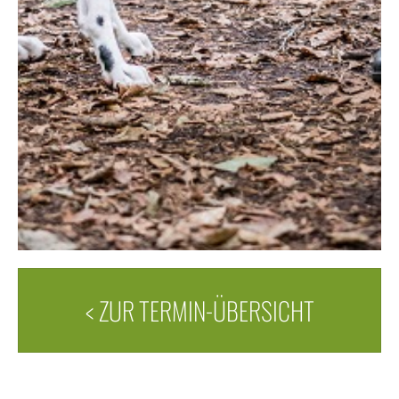
< ZUR TERMIN-ÜBERSICHT