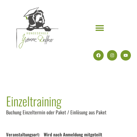
Einzeltraining
Buchung Einzeltermin oder Paket / Einlösung aus Paket
Veranstaltungsort:
Wird nach Anmeldung mitgeteilt