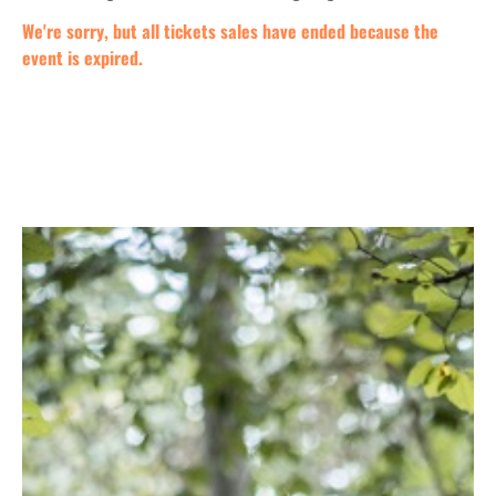
We're sorry, but all tickets sales have ended because the
event is expired.