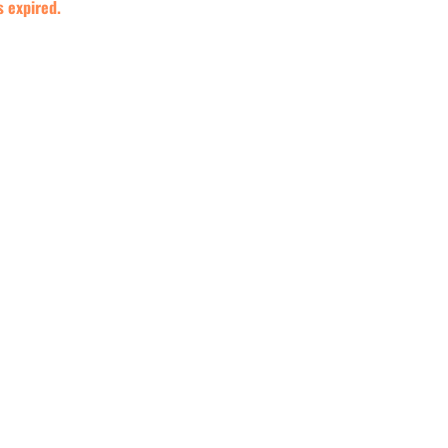
s expired.