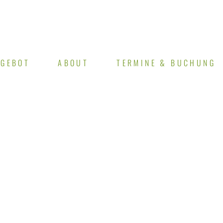
NGEBOT
ABOUT
TERMINE & BUCHUNG