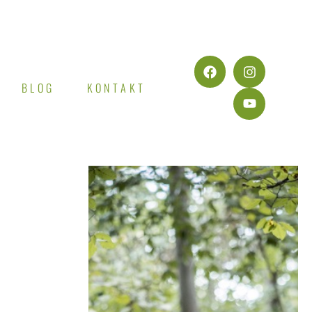
BLOG
KONTAKT