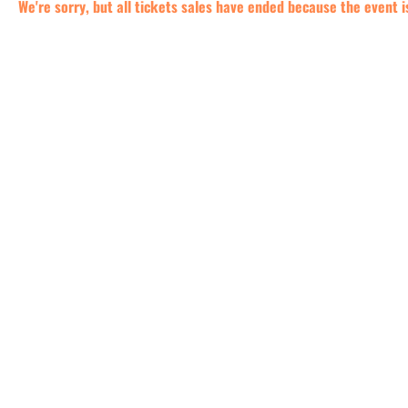
We're sorry, but all tickets sales have ended because the event i