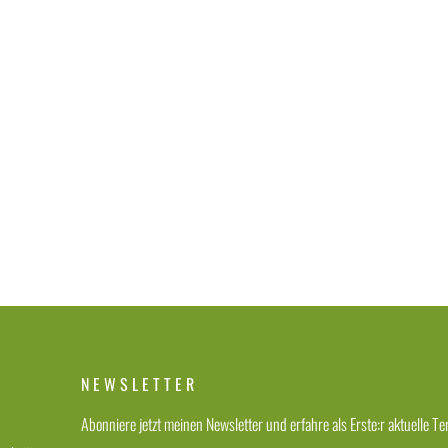
NEWSLETTER
Abonniere jetzt meinen Newsletter und erfahre als Erste:r aktuelle