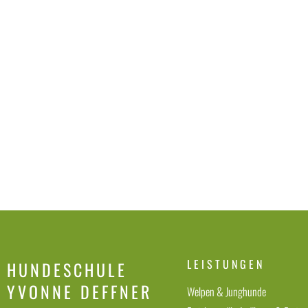
LEISTUNGEN
HUNDESCHULE
YVONNE DEFFNER
Welpen & Junghunde