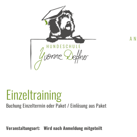
A
Einzeltraining
Buchung Einzeltermin oder Paket / Einlösung aus Paket
Veranstaltungsort:
Wird nach Anmeldung mitgeteilt