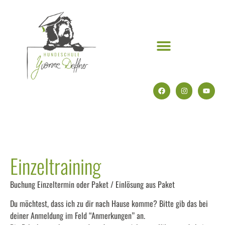
Einzeltraining
Buchung Einzeltermin oder Paket / Einlösung aus Paket
Du möchtest, dass ich zu dir nach Hause komme? Bitte gib das bei
deiner Anmeldung im Feld “Anmerkungen” an.