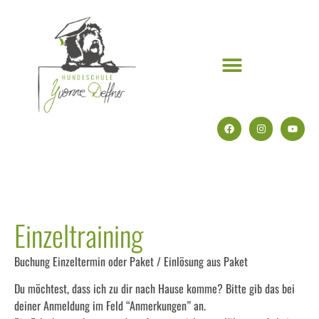
Einzeltraining
Buchung Einzeltermin oder Paket / Einlösung aus Paket
Du möchtest, dass ich zu dir nach Hause komme? Bitte gib das bei
deiner Anmeldung im Feld “Anmerkungen” an.