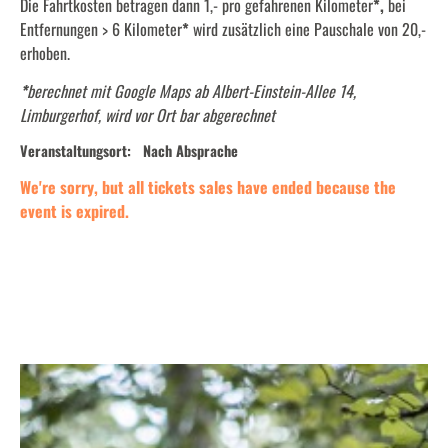
Die Fahrtkosten betragen dann 1,- pro gefahrenen Kilometer
*,
bei
Entfernungen > 6 Kilometer
*
wird zusätzlich eine Pauschale von 20,-
erhoben.
*
berechnet mit Google Maps ab Albert-Einstein-Allee 14,
Limburgerhof, wird vor Ort bar abgerechnet
Veranstaltungsort:
Nach Absprache
We're sorry, but all tickets sales have ended because the
event is expired.