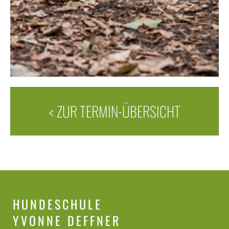
< ZUR TERMIN-ÜBERSICHT
HUNDESCHULE
YVONNE DEFFNER