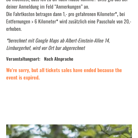
deiner Anmeldung im Feld “Anmerkungen” an.
Die Fahrtkosten betragen dann 1,- pro gefahrenen Kilometer
*,
bei
Entfernungen > 6 Kilometer
*
wird zusätzlich eine Pauschale von 20,-
erhoben.
*
berechnet mit Google Maps ab Albert-Einstein-Allee 14,
Limburgerhof, wird vor Ort bar abgerechnet
Veranstaltungsort:
Nach Absprache
We're sorry, but all tickets sales have ended because the
event is expired.