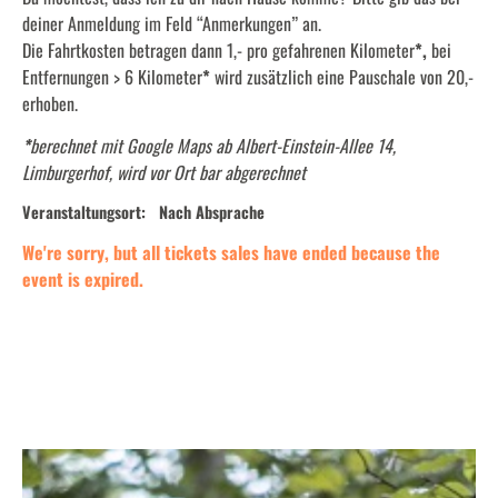
deiner Anmeldung im Feld “Anmerkungen” an.
Die Fahrtkosten betragen dann 1,- pro gefahrenen Kilometer
*,
bei
Entfernungen > 6 Kilometer
*
wird zusätzlich eine Pauschale von 20,-
erhoben.
*
berechnet mit Google Maps ab Albert-Einstein-Allee 14,
Limburgerhof, wird vor Ort bar abgerechnet
Veranstaltungsort:
Nach Absprache
We're sorry, but all tickets sales have ended because the
event is expired.