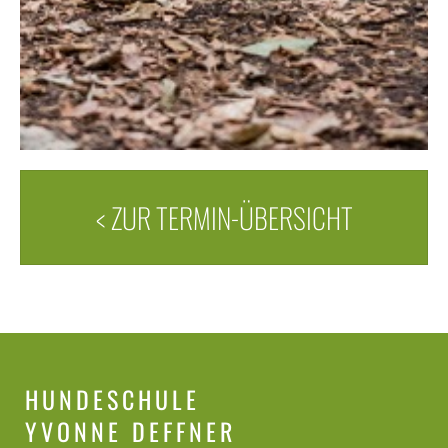
< ZUR TERMIN-ÜBERSICHT
HUNDESCHULE
YVONNE DEFFNER