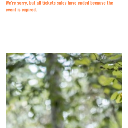
We're sorry, but all tickets sales have ended because the
event is expired.