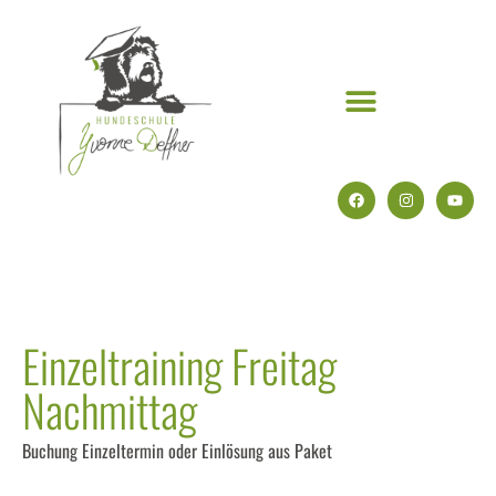
Einzeltraining Freitag
Nachmittag
Buchung Einzeltermin oder Einlösung aus Paket