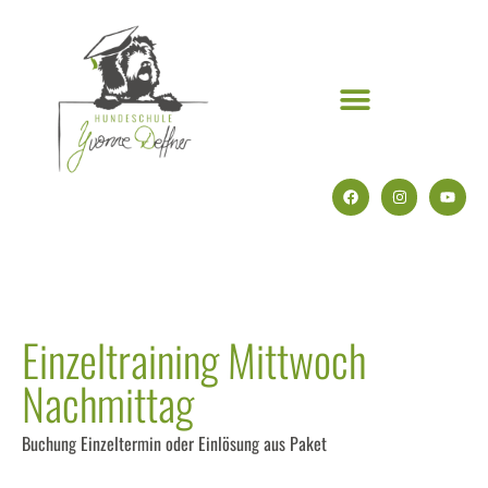
Einzeltraining Mittwoch
Nachmittag
Buchung Einzeltermin oder Einlösung aus Paket