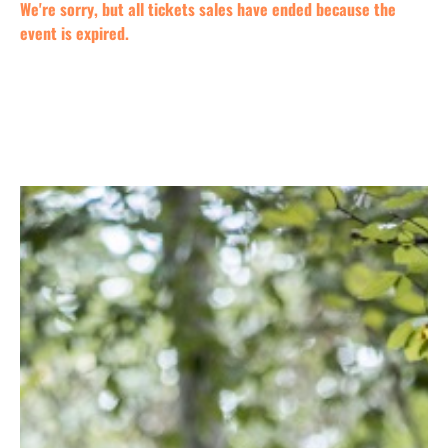
We're sorry, but all tickets sales have ended because the
event is expired.