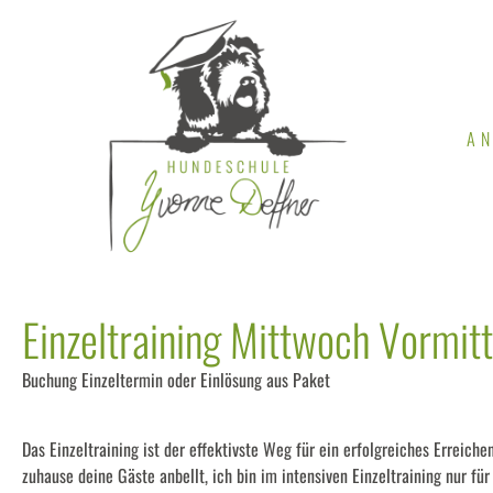
A
Einzeltraining Mittwoch Vormit
Buchung Einzeltermin oder Einlösung aus Paket
Das Einzeltraining ist der effektivste Weg für ein erfolgreiches Erreiche
zuhause deine Gäste anbellt, ich bin im intensiven Einzeltraining nur für