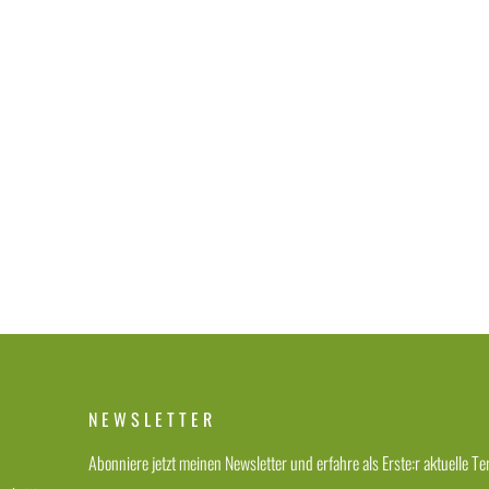
NEWSLETTER
Abonniere jetzt meinen Newsletter und erfahre als Erste:r aktuelle