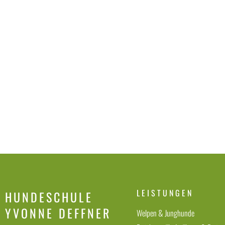
LEISTUNGEN
HUNDESCHULE
YVONNE DEFFNER
Welpen & Junghunde