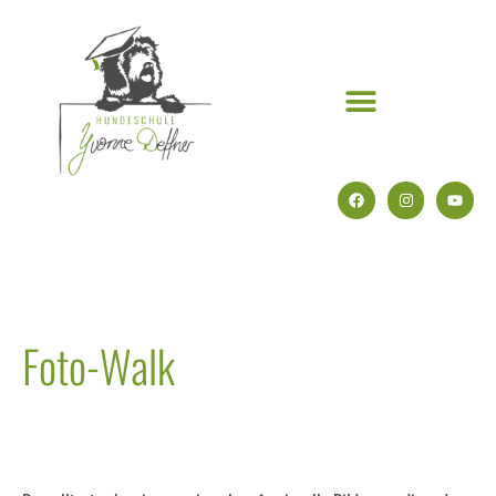
Foto-Walk