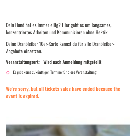
Dein Hund hat es immer eilig? Hier geht es um langsames,
konzentriertes Arbeiten und Kommunizieren ohne Hektik.
Deine Dranbleiber 10er-Karte kannst du für alle Dranbleiber-
Angebote einsetzen.
Veranstaltungsort:
Wird nach Anmeldung mitgeteilt
Es gibt keine zukünftigen Termine für diese Veranstaltung.
We're sorry, but all tickets sales have ended because the
event is expired.