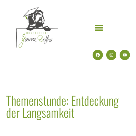
Themenstunde: Entdeckung
der Langsamkeit