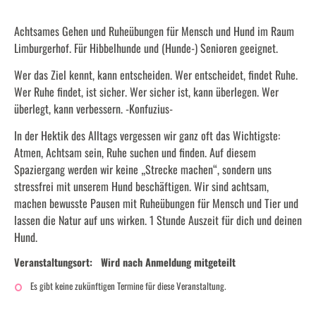
Achtsames Gehen und Ruheübungen für Mensch und Hund im Raum
Limburgerhof. Für Hibbelhunde und (Hunde-) Senioren geeignet.
Wer das Ziel kennt, kann entscheiden. Wer entscheidet, findet Ruhe.
Wer Ruhe findet, ist sicher. Wer sicher ist, kann überlegen. Wer
überlegt, kann verbessern. -Konfuzius-
In der Hektik des Alltags vergessen wir ganz oft das Wichtigste:
Atmen, Achtsam sein, Ruhe suchen und finden. Auf diesem
Spaziergang werden wir keine „Strecke machen“, sondern uns
stressfrei mit unserem Hund beschäftigen. Wir sind achtsam,
machen bewusste Pausen mit Ruheübungen für Mensch und Tier und
lassen die Natur auf uns wirken. 1 Stunde Auszeit für dich und deinen
Hund.
Veranstaltungsort:
Wird nach Anmeldung mitgeteilt
Es gibt keine zukünftigen Termine für diese Veranstaltung.