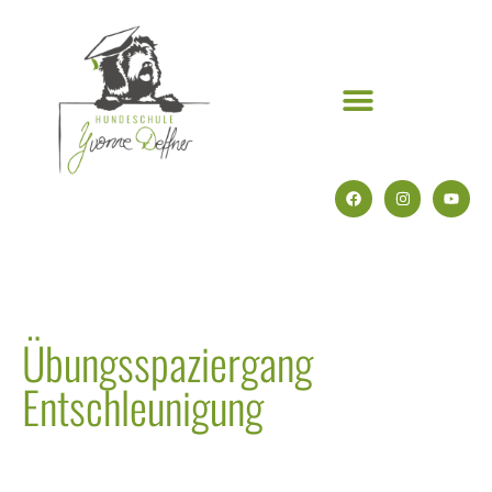
Übungsspaziergang
Entschleunigung