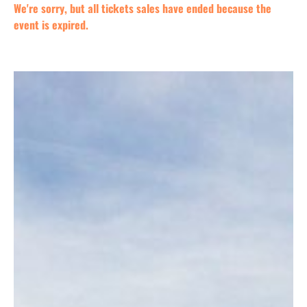
We're sorry, but all tickets sales have ended because the
event is expired.