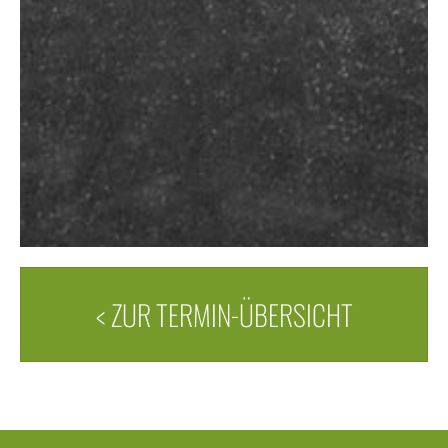
< ZUR TERMIN-ÜBERSICHT