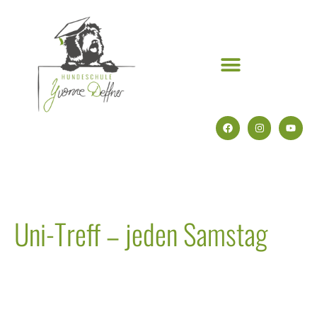
Uni-Treff – jeden Samstag