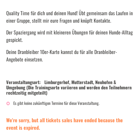
Quality Time für dich und deinen Hund! Übt gemeinsam das Laufen in
einer Gruppe, stellt mir eure Fragen und knüpft Kontakte.
Der Spaziergang wird mit kleineren Übungen für deinen Hunde-Alltag
gespickt.
Deine Dranbleiber 10er-Karte kannst du für alle Dranbleiber-
Angebote einsetzen.
Veranstaltungsort:
Limburgerhof, Mutterstadt, Neuhofen &
Umgebung (Die Trainingsorte variieren und werden den Teilnehmern
rechtzeitig mitgeteilt)
Es gibt keine zukünftigen Termine für diese Veranstaltung.
We're sorry, but all tickets sales have ended because the
event is expired.