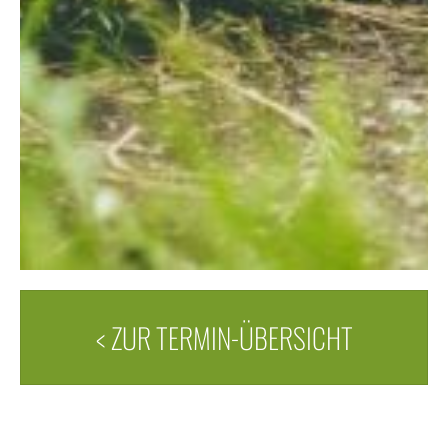
< ZUR TERMIN-ÜBERSICHT