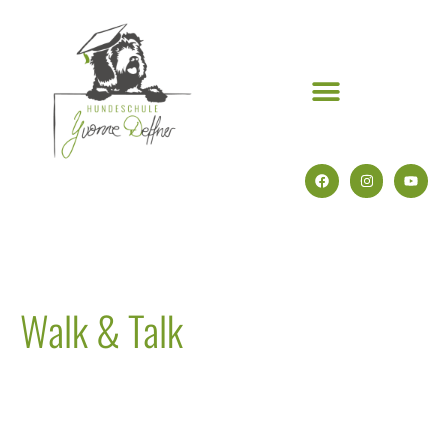
Walk & Talk