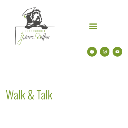
Walk & Talk