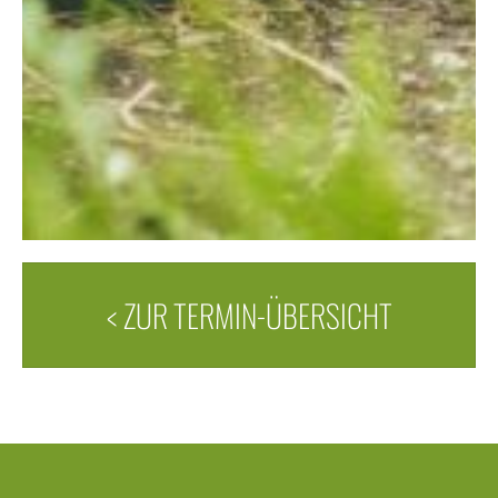
< ZUR TERMIN-ÜBERSICHT