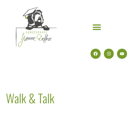
Walk & Talk