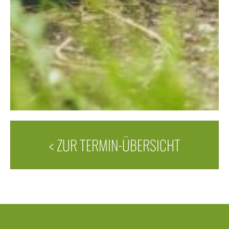
< ZUR TERMIN-ÜBERSICHT